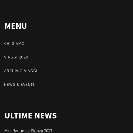
MENU
CHI SIAMO
VIAGGI 2020
ARCHIVIO VIAGGI
NEWS & EVENTI
ULTIME NEWS
Mini Raduno a Pienza 2023