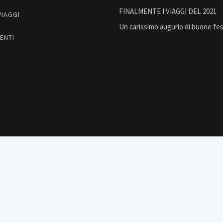
FINALMENTE I VIAGGI DEL 2021
VIAGGI
Un carissimo augurio di buone fes
ENTI