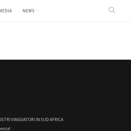
MEDIA
NEWS
TRI VIAGGIATORI IN SUD AFRICA
tenza!