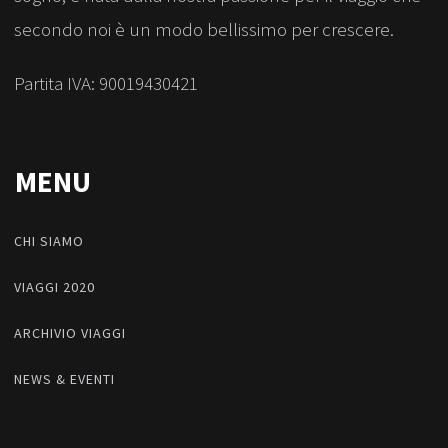
secondo noi è un modo bellissimo per crescere.
Partita IVA: 90019430421
MENU
CHI SIAMO
VIAGGI 2020
ARCHIVIO VIAGGI
NEWS & EVENTI