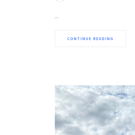
...
CONTINUE READING