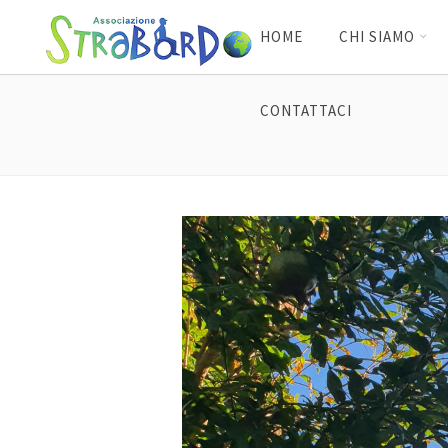
HOME
CHI SIAMO
CONTATTACI