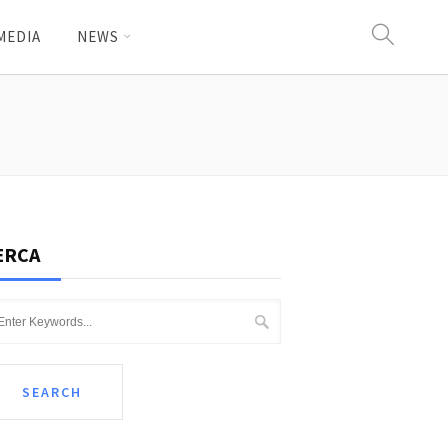
MEDIA
NEWS
ERCA