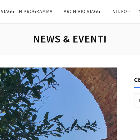
VIAGGI IN PROGRAMMA
ARCHIVIO VIAGGI
VIDEO
NEWS & EVENTI
C