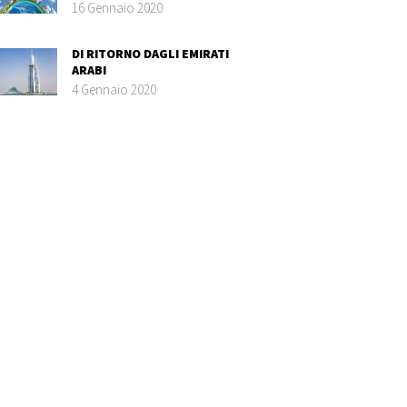
16 Gennaio 2020
DI RITORNO DAGLI EMIRATI
ARABI
4 Gennaio 2020