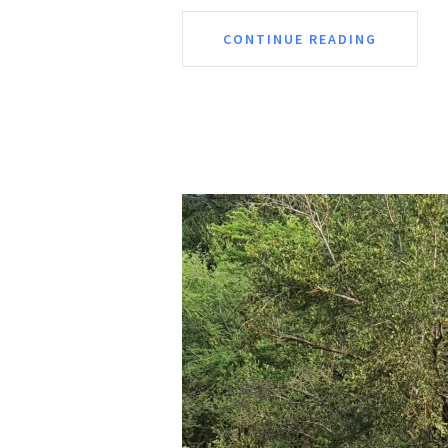
CONTINUE READING