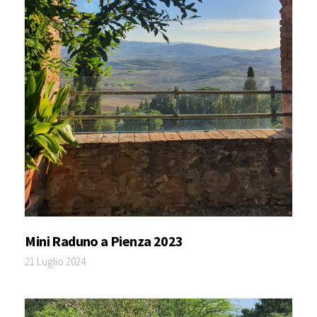
Mini Raduno a Pienza 2023
21 Luglio 2024