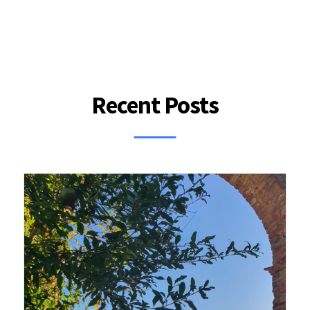
Recent Posts