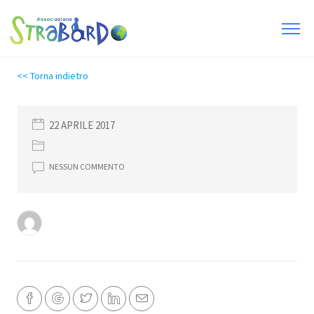
<< Torna indietro
22 APRILE 2017
NESSUN COMMENTO