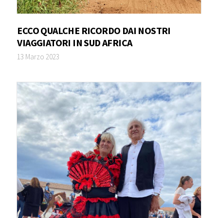
ECCO QUALCHE RICORDO DAI NOSTRI
VIAGGIATORI IN SUD AFRICA
13 Marzo 2023