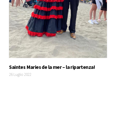
Saintes Maries de la mer – la ripartenza!
26 Luglio 2022