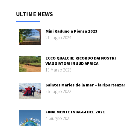
ULTIME NEWS
Mini Raduno a Pienza 2023
21 Luglio 2024
ECCO QUALCHE RICORDO DAI NOSTRI
VIAGGIATORI IN SUD AFRICA
13 Marzo 2023
Saintes Maries de la mer – la ripartenza!
26 Luglio 2022
FINALMENTE I VIAGGI DEL 2021
4 Giugno 2021