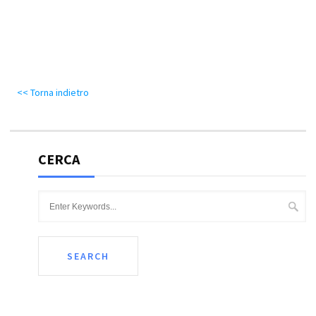
<< Torna indietro
CERCA