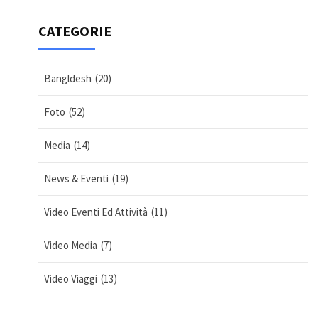
CATEGORIE
Bangldesh
(20)
Foto
(52)
Media
(14)
News & Eventi
(19)
Video Eventi Ed Attività
(11)
Video Media
(7)
Video Viaggi
(13)