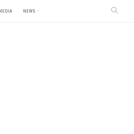
MEDIA
NEWS