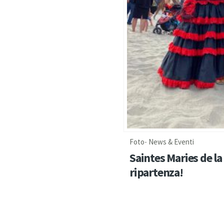
Foto
-
News & Eventi
Saintes Maries de la
ripartenza!