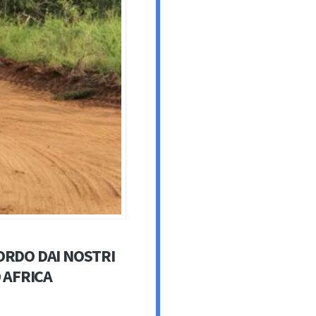
ORDO DAI NOSTRI
D AFRICA