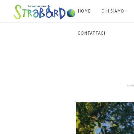
HOME
CHI SIAMO
CONTATTACI
Post