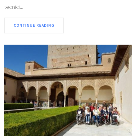
tecnici...
CONTINUE READING