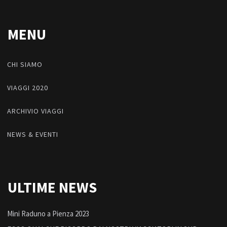
MENU
CHI SIAMO
VIAGGI 2020
ARCHIVIO VIAGGI
NEWS & EVENTI
ULTIME NEWS
Mini Raduno a Pienza 2023