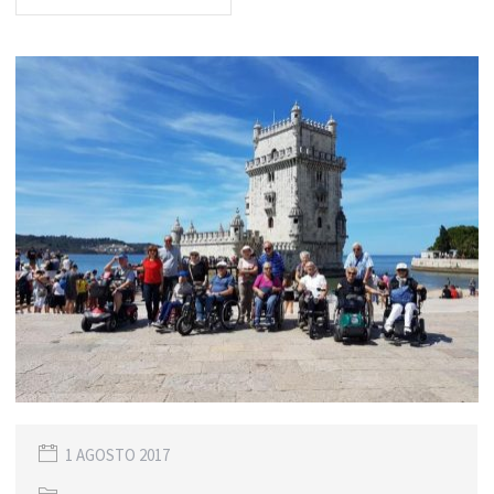
1 AGOSTO 2017