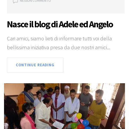
NESSUN COMMENTO
Nasce il blog di Adele ed Angelo
Cari amici, siamo lieti di informare tutti voi della
bellissima iniziativa presa da due nostri amici...
CONTINUE READING