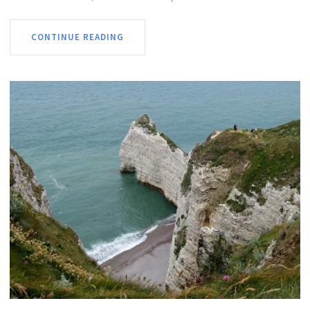
CONTINUE READING