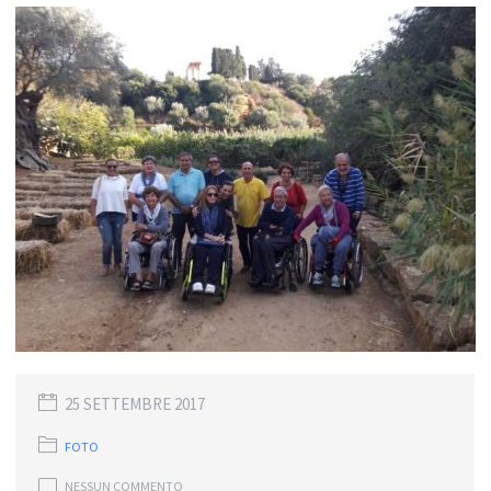
25 SETTEMBRE 2017
FOTO
NESSUN COMMENTO