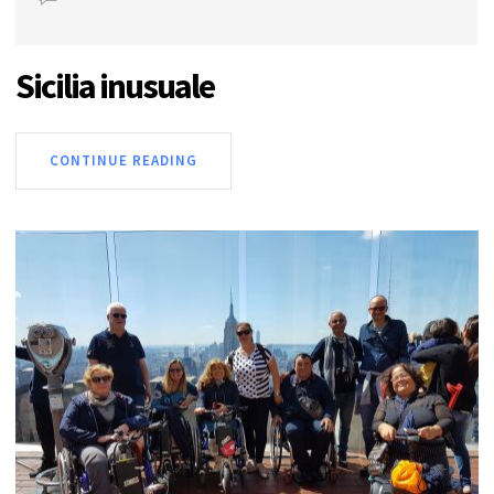
Sicilia inusuale
CONTINUE READING