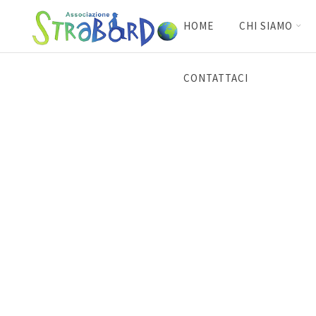
HOME
CHI SIAMO
CONTATTACI