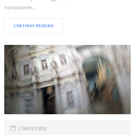
nonostante...
CONTINUE READING
17 MARZO 2018