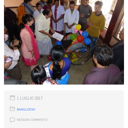
1 LUGLIO 2017
BANGLDESH
NESSUN COMMENTO