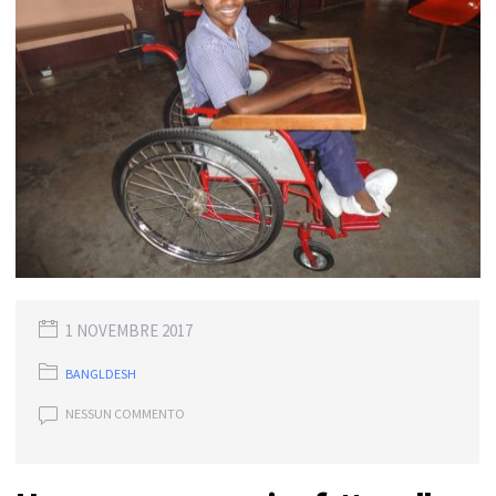
1 NOVEMBRE 2017
BANGLDESH
NESSUN COMMENTO