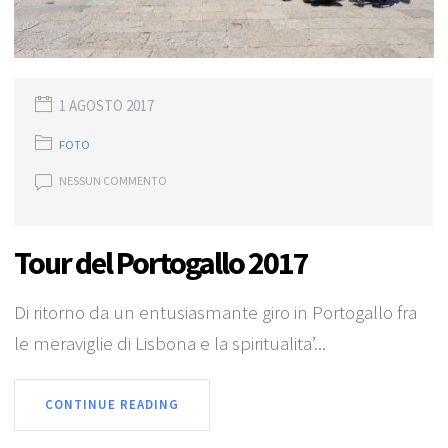
1 AGOSTO 2017
FOTO
NESSUN COMMENTO
Tour del Portogallo 2017
Di ritorno da un entusiasmante giro in Portogallo fra
le meraviglie di Lisbona e la spiritualita’...
CONTINUE READING