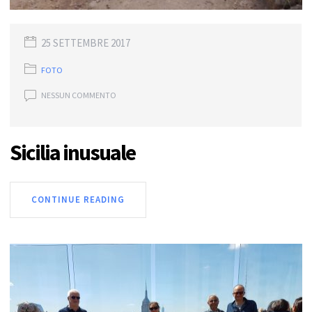
25 SETTEMBRE 2017
FOTO
NESSUN COMMENTO
Sicilia inusuale
CONTINUE READING