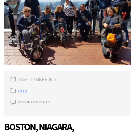
15 SETTEMBRE 2017
FOTO
NESSUN COMMENTO
BOSTON, NIAGARA,