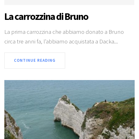
La carrozzina di Bruno
La prima carrozzina che abbiamo donato a Bruno
circa tre anni fa, l’abbiamo acquistata a Dacka...
CONTINUE READING