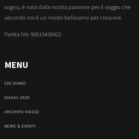
sogno, è nata dalla nostra passione per il viaggio che
secondo noi è un modo bellissimo per crescere.
Partita IVA: 90019430421
MENU
CHI SIAMO
VIAGGI 2020
ARCHIVIO VIAGGI
NEWS & EVENTI