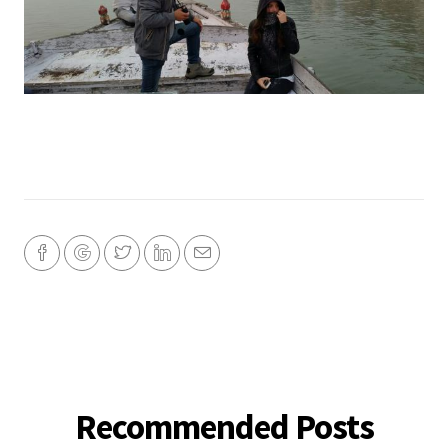
Recommended Posts