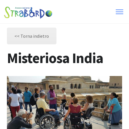
<< Torna indietro
Misteriosa India