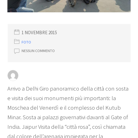
1 NOVEMBRE 2015
FOTO
NESSUN COMMENTO
Arrivo a Delhi Giro panoramico della città con sosta
e visita dei suoi monumenti più importanti: la
Moschea del Venerdì e il complesso del Kutub
Minar. Sosta ai palazzi governativi davanti al Gate of
India. Jaipur Visita della “città rosa”, così chiamata
dal colore dell’arenaria impiegata per la