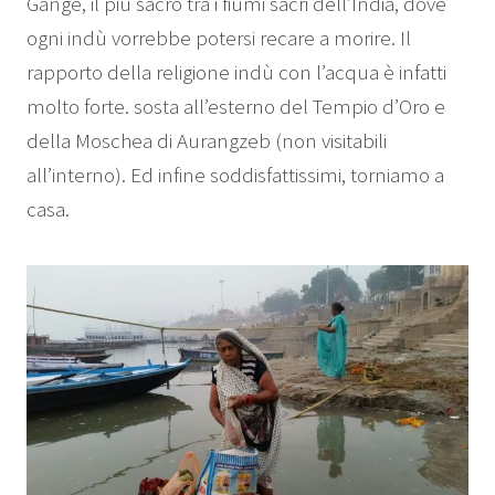
Gange, il più sacro tra i fiumi sacri dell’India, dove
ogni indù vorrebbe potersi recare a morire. Il
rapporto della religione indù con l’acqua è infatti
molto forte. sosta all’esterno del Tempio d’Oro e
della Moschea di Aurangzeb (non visitabili
all’interno). Ed infine soddisfattissimi, torniamo a
casa.